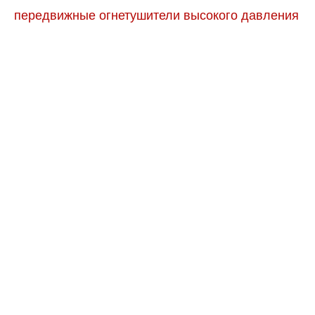
передвижные огнетушители высокого давления